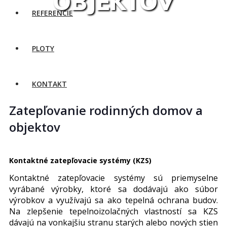
OBJEKTOV
REFERENCIE
PLOTY
KONTAKT
Zatepľovanie rodinných domov a
objektov
Kontaktné zatepľovacie systémy (KZS)
Kontaktné zatepľovacie systémy sú priemyselne
vyrábané výrobky, ktoré sa dodávajú ako súbor
výrobkov a využívajú sa ako tepelná ochrana budov.
Na zlepšenie tepelnoizolačných vlastností sa KZS
dávajú na vonkajšiu stranu starých alebo nových stien